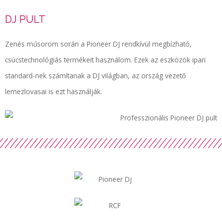
DJ PULT
Zenés műsorom során a Pioneer DJ rendkívül megbízható,
csúcstechnológiás termékeit használom. Ezek az eszközök ipari
standard-nek számítanak a DJ világban, az ország vezető
lemezlovasai is ezt használják.