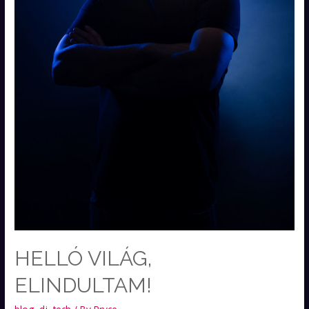
HELLÓ VILÁG,
ELINDULTAM!